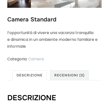
Camera Standard
l’opportunità di vivere una vacanza tranquilla
e dinamica in un ambiente moderno familiare e
informale
Categoria:
Camere
DESCRIZIONE
RECENSIONI (0)
DESCRIZIONE